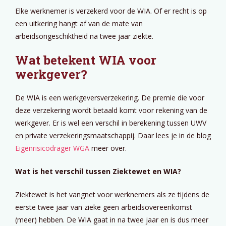
Elke werknemer is verzekerd voor de WIA. Of er recht is op
een uitkering hangt af van de mate van
arbeidsongeschiktheid na twee jaar ziekte.
Wat betekent WIA voor
werkgever?
De WIA is een werkgeversverzekering. De premie die voor
deze verzekering wordt betaald komt voor rekening van de
werkgever. Er is wel een verschil in berekening tussen UWV
en private verzekeringsmaatschappij. Daar lees je in de blog
Eigenrisicodrager WGA
meer over.
Wat is het verschil tussen Ziektewet en WIA?
Ziektewet is het vangnet voor werknemers als ze tijdens de
eerste twee jaar van zieke geen arbeidsovereenkomst
(meer) hebben. De WIA gaat in na twee jaar en is dus meer