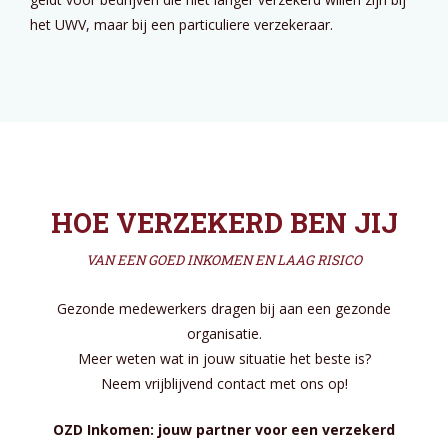
het UWV, maar bij een particuliere verzekeraar.
HOE VERZEKERD BEN JIJ
VAN EEN GOED INKOMEN EN LAAG RISICO
Gezonde medewerkers dragen bij aan een gezonde
organisatie.
Meer weten wat in jouw situatie het beste is?
Neem vrijblijvend contact met ons op!
OZD Inkomen: jouw partner voor een verzekerd