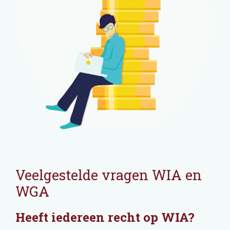
Veelgestelde vragen WIA en
WGA
Heeft iedereen recht op WIA?