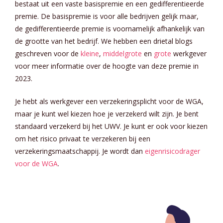
bestaat uit een vaste basispremie en een gedifferentieerde
premie. De basispremie is voor alle bedrijven gelijk maar,
de gedifferentieerde premie is voornamelijk afhankelijk van
de grootte van het bedrijf. We hebben een drietal blogs
geschreven voor de
kleine
,
middelgrote
en
grote
werkgever
voor meer informatie over de hoogte van deze premie in
2023.
Je hebt als werkgever een verzekeringsplicht voor de WGA,
maar je kunt wel kiezen hoe je verzekerd wilt zijn. Je bent
standaard verzekerd bij het UWV. Je kunt er ook voor kiezen
om het risico privaat te verzekeren bij een
verzekeringsmaatschappij. Je wordt dan
eigenrisicodrager
voor de WGA
.