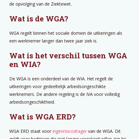
de opvolging van de Ziektewet.
Wat is de WGA?
WGA regelt binnen het sociale domein de uitkeringen als
een werknemer langer dan twee jaar ziek is.
Wat is het verschil tussen WGA
en WIA?
De WGA is een onderdeel van de WIA. Het regelt de
uitkeringen voor gedeeltelijk arbeidsongeschikte
werknemers. De andere regeling is de IVA voor volledig
arbeidsongeschiktheid.
Wat is WGA ERD?
WGA ERD staat voor
eigenrisicodrager
van de WGA. Dit
geldt voor bedrijven die niet langer verzekerd willen zijn bij