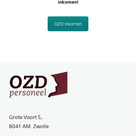
inkomen!
OZD Inkomen
Grote Voort 5,
8041 AM Zwolle