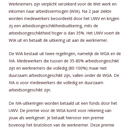
Werknemers zijn verplicht verzekerd voor de Wet werk en
inkomen naar arbeidsvermogen (WIA). Na 2 jaar ziekte
worden medewerkers beoordeeld door het UWV en krijgen
zij een arbeidsongeschiktheidsuitkering, mits de
arbeidsongeschiktheid hoger is dan 35%. Het UWV voert de
WIA uit en betaalt de uitkering uit aan de werknemer.
De WIA bestaat uit twee regelingen, namelijk de WGA en de
IVA. Medewerkers die tussen de 35-80% arbeidsongeschikt
zijn en werknemers die volledig (80-100%) maar niet
duurzaam arbeidsongeschikt zijn, vallen onder de WGA. De
IVA is voor medewerkers die volledig en duurzaam
arbeidsongeschikt zijn.
De IVA-uitkeringen worden betaald uit een fonds door het
UWV. De premie voor de WGA komt voor rekening van
jouw als werkgever. Je betaalt hiervoor een premie
bovenop het brutoloon van de werknemer. Deze premie