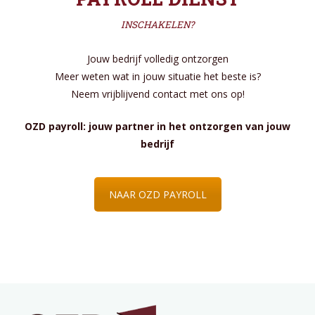
INSCHAKELEN?
Jouw bedrijf volledig ontzorgen
Meer weten wat in jouw situatie het beste is?
Neem vrijblijvend contact met ons op!
OZD payroll: jouw partner in het ontzorgen van jouw
bedrijf
NAAR OZD PAYROLL