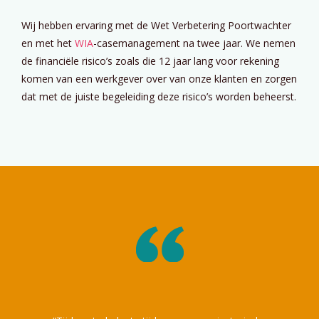
Wij hebben ervaring met de Wet Verbetering Poortwachter
en met het
WIA
-casemanagement na twee jaar. We nemen
de financiële risico’s zoals die 12 jaar lang voor rekening
komen van een werkgever over van onze klanten en zorgen
dat met de juiste begeleiding deze risico’s worden beheerst.