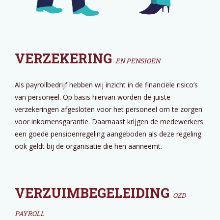
VERZEKERING
EN PENSIOEN
Als payrollbedrijf hebben wij inzicht in de financiële risico’s
van personeel. Op basis hiervan worden de juiste
verzekeringen afgesloten voor het personeel om te zorgen
voor inkomensgarantie. Daarnaast krijgen de medewerkers
een goede pensioenregeling aangeboden als deze regeling
ook geldt bij de organisatie die hen aanneemt.
VERZUIMBEGELEIDING
OZD
PAYROLL