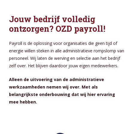
Jouw bedrijf volledig
ontzorgen? OZD payroll!
Payroll is de oplossing voor organisaties die geen tijd of
energie willen steken in alle administratieve rompslomp van
personeel. Wij laten de werving en selectie aan het bedrijf
zelf over. Het blijven daardoor jouw eigen medewerkers.
Alleen de uitvoering van de administratieve
werkzaamheden nemen wij over. Met als
belangrijkste onderbouwing dat wij hier ervaring
mee hebben.