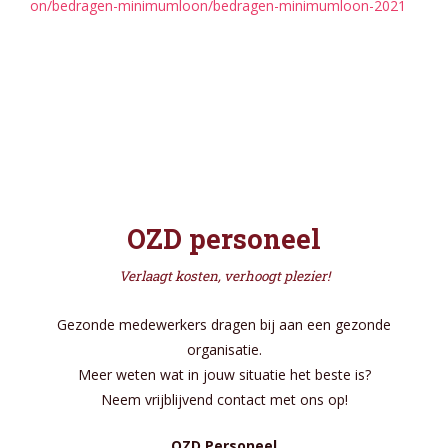
on/bedragen-minimumloon/bedragen-minimumloon-2021
OZD personeel
Verlaagt kosten, verhoogt plezier!
Gezonde medewerkers dragen bij aan een gezonde
organisatie.
Meer weten wat in jouw situatie het beste is?
Neem vrijblijvend contact met ons op!
OZD Personeel