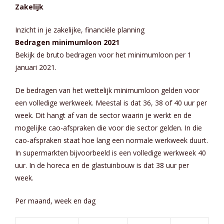
Zakelijk
Inzicht in je zakelijke, financiële planning
Bedragen minimumloon 2021
Bekijk de bruto bedragen voor het minimumloon per 1
januari 2021.
De bedragen van het wettelijk minimumloon gelden voor
een volledige werkweek. Meestal is dat 36, 38 of 40 uur per
week. Dit hangt af van de sector waarin je werkt en de
mogelijke cao-afspraken die voor die sector gelden. In die
cao-afspraken staat hoe lang een normale werkweek duurt.
In supermarkten bijvoorbeeld is een volledige werkweek 40
uur. In de horeca en de glastuinbouw is dat 38 uur per
week.
Per maand, week en dag