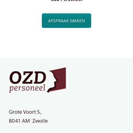
AFSPRAAK MAKEN
Grote Voort 5,
8041 AM Zwolle