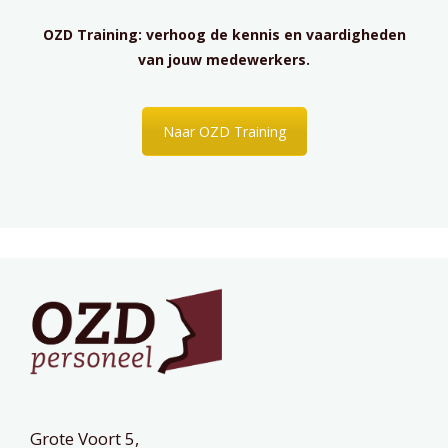
OZD Training: verhoog de kennis en vaardigheden
van jouw medewerkers.
Naar OZD Training
Grote Voort 5,