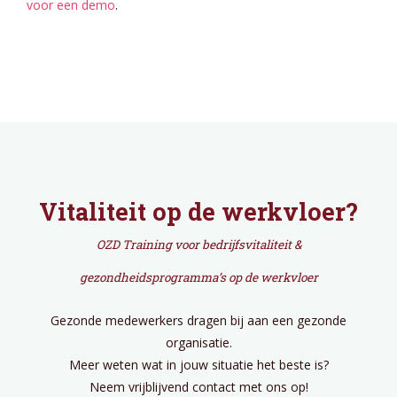
voor een demo
.
Vitaliteit op de werkvloer?
OZD Training voor bedrijfsvitaliteit &
gezondheidsprogramma’s op de werkvloer
Gezonde medewerkers dragen bij aan een gezonde
organisatie.
Meer weten wat in jouw situatie het beste is?
Neem vrijblijvend contact met ons op!