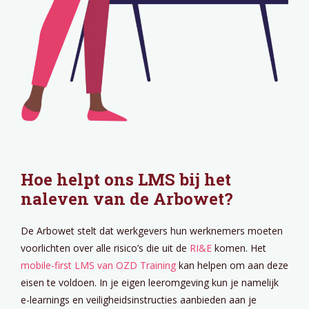
Hoe helpt ons LMS bij het
naleven van de Arbowet?
De Arbowet stelt dat werkgevers hun werknemers moeten
voorlichten over alle risico’s die uit de
RI&E
komen. Het
mobile-first LMS van OZD Training
kan helpen om aan deze
eisen te voldoen. In je eigen leeromgeving kun je namelijk
e-learnings en veiligheidsinstructies aanbieden aan je