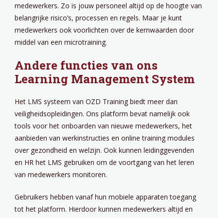
medewerkers. Zo is jouw personeel altijd op de hoogte van
belangrijke risico’s, processen en regels. Maar je kunt
medewerkers ook voorlichten over de kernwaarden door
middel van een microtraining.
Andere functies van ons
Learning Management System
Het LMS systeem van OZD Training biedt meer dan
veiligheidsopleidingen. Ons platform bevat namelijk ook
tools voor het onboarden van nieuwe medewerkers, het
aanbieden van werkinstructies en online training modules
over gezondheid en welzijn. Ook kunnen leidinggevenden
en HR het LMS gebruiken om de voortgang van het leren
van medewerkers monitoren.
Gebruikers hebben vanaf hun mobiele apparaten toegang
tot het platform. Hierdoor kunnen medewerkers altijd en