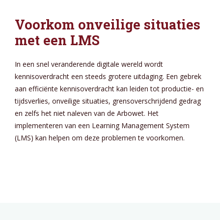
Voorkom onveilige situaties
met een LMS
In een snel veranderende digitale wereld wordt
kennisoverdracht een steeds grotere uitdaging. Een gebrek
aan efficiënte kennisoverdracht kan leiden tot productie- en
tijdsverlies, onveilige situaties, grensoverschrijdend gedrag
en zelfs het niet naleven van de Arbowet. Het
implementeren van een Learning Management System
(LMS) kan helpen om deze problemen te voorkomen.