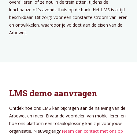
overal leren: of ze nou in de trein zitten, tijdens de
lunchpauze of ’s avonds thuis op de bank. Het LMS is altijd
beschikbaar. Dit zorgt voor een constante stroom van leren
en ontwikkelen, waardoor je voldoet aan de eisen van de
Arbowet.
LMS demo aanvragen
Ontdek hoe ons LMS kan bijdragen aan de naleving van de
Arbowet en meer. Ervaar de voordelen van mobiel leren en
hoe ons platform een totaaloplossing kan zijn voor jouw
organisatie. Nieuwsgierig?
Neem dan contact met ons op