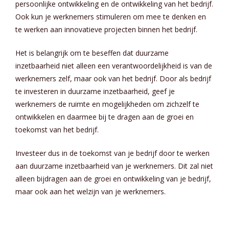
persoonlijke ontwikkeling en de ontwikkeling van het bedrijf.
Ook kun je werknemers stimuleren om mee te denken en
te werken aan innovatieve projecten binnen het bedrijf.
Het is belangrijk om te beseffen dat duurzame
inzetbaarheid niet alleen een verantwoordelijkheid is van de
werknemers zelf, maar ook van het bedrijf. Door als bedrijf
te investeren in duurzame inzetbaarheid, geef je
werknemers de ruimte en mogelijkheden om zichzelf te
ontwikkelen en daarmee bij te dragen aan de groei en
toekomst van het bedrijf.
Investeer dus in de toekomst van je bedrijf door te werken
aan duurzame inzetbaarheid van je werknemers. Dit zal niet
alleen bijdragen aan de groei en ontwikkeling van je bedrijf,
maar ook aan het welzijn van je werknemers.