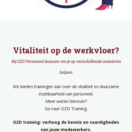
Vitaliteit op de werkvloer?
Bij OZD Personeel kunnen we je op verschillende manieren
helpen.
We bieden trainingen aan over de vitaliteit en duurzame
inzetbaarheid van personeel.
Meer weten hierover?
Ga naar OZD Training.
OZD training: verhoog de kennis en vaardigheden
van jouw medewerkers.