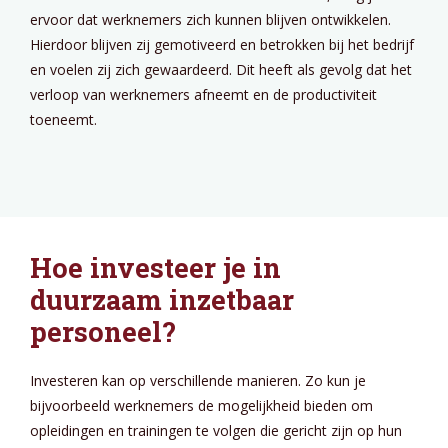
ervoor dat werknemers zich kunnen blijven ontwikkelen.
Hierdoor blijven zij gemotiveerd en betrokken bij het bedrijf
en voelen zij zich gewaardeerd. Dit heeft als gevolg dat het
verloop van werknemers afneemt en de productiviteit
toeneemt.
Hoe investeer je in
duurzaam inzetbaar
personeel?
Investeren kan op verschillende manieren. Zo kun je
bijvoorbeeld werknemers de mogelijkheid bieden om
opleidingen en trainingen te volgen die gericht zijn op hun