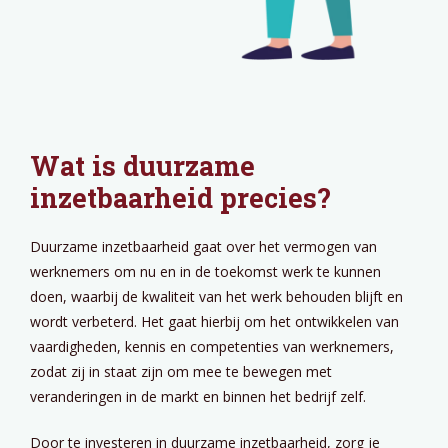
Wat is duurzame
inzetbaarheid precies?
Duurzame inzetbaarheid gaat over het vermogen van
werknemers om nu en in de toekomst werk te kunnen
doen, waarbij de kwaliteit van het werk behouden blijft en
wordt verbeterd. Het gaat hierbij om het ontwikkelen van
vaardigheden, kennis en competenties van werknemers,
zodat zij in staat zijn om mee te bewegen met
veranderingen in de markt en binnen het bedrijf zelf.
Door te investeren in duurzame inzetbaarheid, zorg je