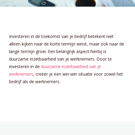
Investeren in de toekomst van je bedrijf betekent niet
alleen kijken naar de korte termijn winst, maar ook naar de
lange termijn groei. Een belangrijk aspect hierbij is
duurzame inzetbaarheid van je werknemers. Door te
investeren in de
duurzame inzetbaarheid van je
werknemers
, creëer je een win-win situatie voor zowel het
bedrijf als de werknemers.