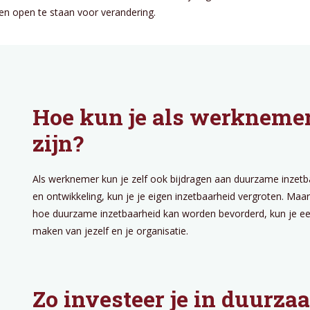
en open te staan voor verandering.
Hoe kun je als werkneme
zijn?
Als werknemer kun je zelf ook bijdragen aan duurzame inzetba
en ontwikkeling, kun je je eigen inzetbaarheid vergroten. M
hoe duurzame inzetbaarheid kan worden bevorderd, kun je een
maken van jezelf en je organisatie.
Zo investeer je in duurza