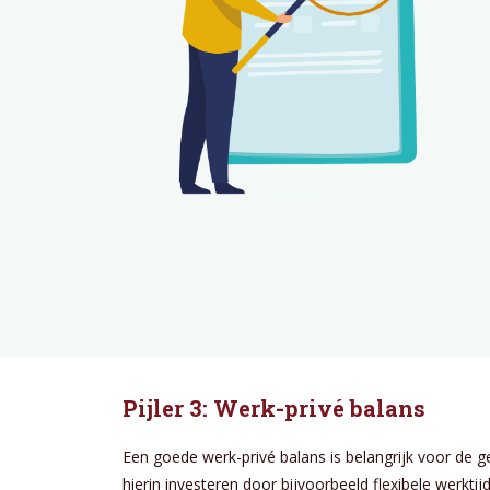
Pijler 3: Werk-privé balans
Een goede werk-privé balans is belangrijk voor de 
hierin investeren door bijvoorbeeld flexibele werkt