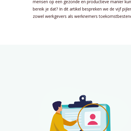
mensen op een gezonde en productieve manier kun
bereik je dat? In dit artikel bespreken we de vijf p
zowel werkgevers als werknemers toekomstbestendi