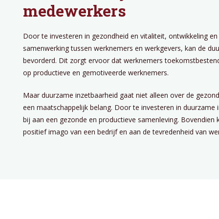
medewerkers
Door te investeren in gezondheid en vitaliteit, ontwikkeling en
samenwerking tussen werknemers en werkgevers, kan de du
bevorderd. Dit zorgt ervoor dat werknemers toekomstbestendi
op productieve en gemotiveerde werknemers.
Maar duurzame inzetbaarheid gaat niet alleen over de gezond
een maatschappelijk belang. Door te investeren in duurzame
bij aan een gezonde en productieve samenleving. Bovendien 
positief imago van een bedrijf en aan de tevredenheid van w