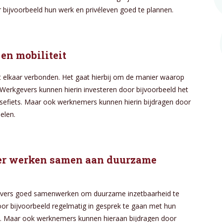
 bijvoorbeeld hun werk en privéleven goed te plannen.
 en mobiliteit
t elkaar verbonden. Het gaat hierbij om de manier waarop
Werkgevers kunnen hierin investeren door bijvoorbeeld het
asefiets. Maar ook werknemers kunnen hierin bijdragen door
elen.
ver werken samen aan duurzame
kgevers goed samenwerken om duurzame inzetbaarheid te
or bijvoorbeeld regelmatig in gesprek te gaan met hun
d. Maar ook werknemers kunnen hieraan bijdragen door