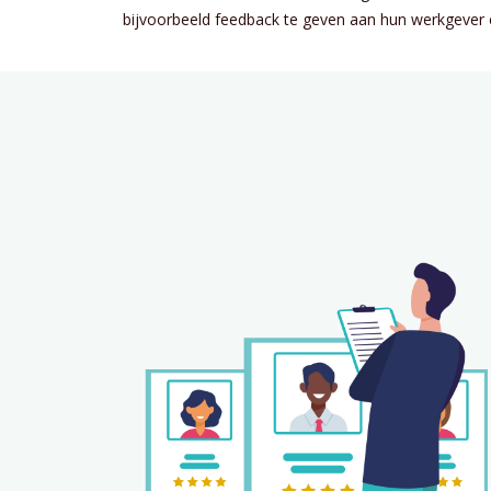
bijvoorbeeld feedback te geven aan hun werkgever 